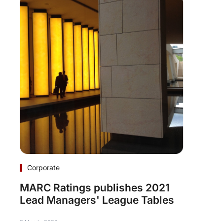
Corporate
MARC Ratings publishes 2021
Lead Managers' League Tables