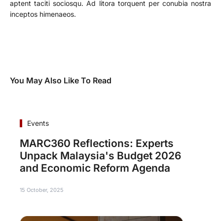
aptent taciti sociosqu. Ad litora torquent per conubia nostra
inceptos himenaeos.
You May Also Like To Read
Events
MARC360 Reflections: Experts
Unpack Malaysia's Budget 2026
and Economic Reform Agenda
15 October, 2025