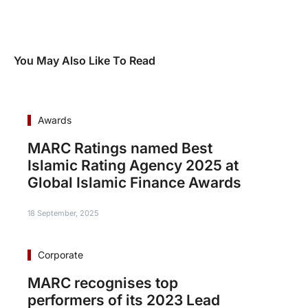
You May Also Like To Read
Awards
MARC Ratings named Best
Islamic Rating Agency 2025 at
Global Islamic Finance Awards
18 September, 2025
Corporate
MARC recognises top
performers of its 2023 Lead