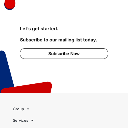
Let’s get started.
Subscribe to our mailing list today.
Subscribe Now
Group
Services