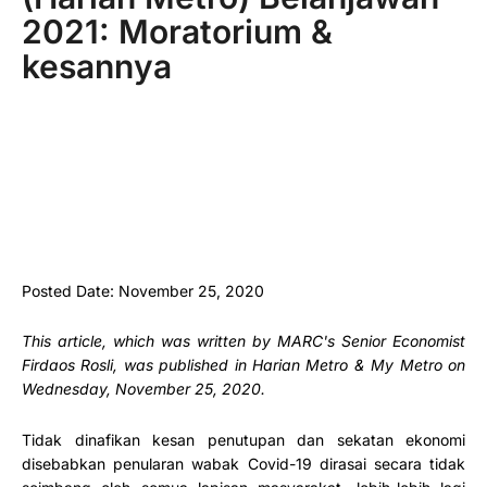
2021: Moratorium &
kesannya
Posted Date: November 25, 2020
This article, which was written by MARC's Senior Economist
Firdaos Rosli, was published in Harian Metro & My Metro on
Wednesday, November 25, 2020.
Tidak dinafikan kesan penutupan dan sekatan ekonomi
disebabkan penularan wabak Covid-19 dirasai secara tidak