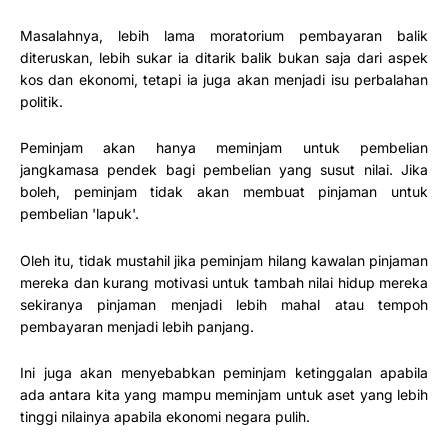
Masalahnya, lebih lama moratorium pembayaran balik
diteruskan, lebih sukar ia ditarik balik bukan saja dari aspek
kos dan ekonomi, tetapi ia juga akan menjadi isu perbalahan
politik.
Peminjam akan hanya meminjam untuk pembelian
jangkamasa pendek bagi pembelian yang susut nilai. Jika
boleh, peminjam tidak akan membuat pinjaman untuk
pembelian 'lapuk'.
Oleh itu, tidak mustahil jika peminjam hilang kawalan pinjaman
mereka dan kurang motivasi untuk tambah nilai hidup mereka
sekiranya pinjaman menjadi lebih mahal atau tempoh
pembayaran menjadi lebih panjang.
Ini juga akan menyebabkan peminjam ketinggalan apabila
ada antara kita yang mampu meminjam untuk aset yang lebih
tinggi nilainya apabila ekonomi negara pulih.