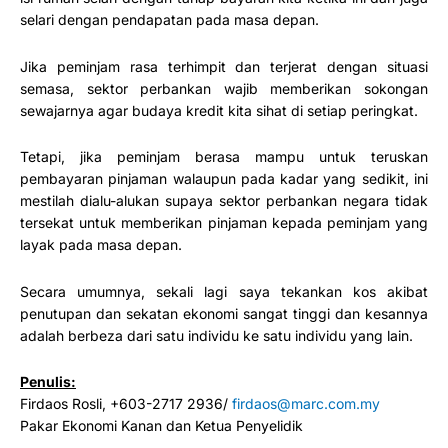
selari dengan pendapatan pada masa depan.
Jika peminjam rasa terhimpit dan terjerat dengan situasi
semasa, sektor perbankan wajib memberikan sokongan
sewajarnya agar budaya kredit kita sihat di setiap peringkat.
Tetapi, jika peminjam berasa mampu untuk teruskan
pembayaran pinjaman walaupun pada kadar yang sedikit, ini
mestilah dialu-alukan supaya sektor perbankan negara tidak
tersekat untuk memberikan pinjaman kepada peminjam yang
layak pada masa depan.
Secara umumnya, sekali lagi saya tekankan kos akibat
penutupan dan sekatan ekonomi sangat tinggi dan kesannya
adalah berbeza dari satu individu ke satu individu yang lain.
Penulis:
Firdaos Rosli, +603-2717 2936/
firdaos@marc.com.my
Pakar Ekonomi Kanan dan Ketua Penyelidik