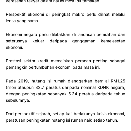
keresahan rakyat dalam hal ini mesti diutamakan.
Perspektif ekonomi di peringkat makro perlu dilihat melalui
lensa yang sama.
Ekonomi negara perlu diletakkan di landasan pemulihan dan
seterusnya keluar daripada genggaman kemelesetan
ekonomi.
Prestasi sektor kredit memainkan peranan penting sebagai
pemangkin pertumbuhan ekonomi pada masa ini.
Pada 2019, hutang isi rumah dianggarkan bernilai RM1.25
trilion ataupun 82.7 peratus daripada nominal KDNK negara,
dengan peningkatan sebanyak 5.34 peratus daripada tahun
sebelumnya.
Dari perspektif sejarah, setiap kali berlakunya krisis ekonomi,
peratusan peningkatan hutang isi rumah naik setiap tahun.